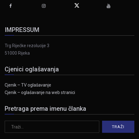
IMPRESSUM
Trg Riječke rezolucije 3
51000 Rijeka
Cjenici oglašavanja
Cjenik – TV oglašavanje
Cjenik – oglašavanje na web stranici
Pretraga prema imenu članka