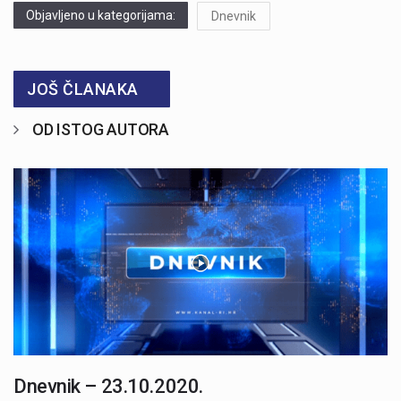
Objavljeno u kategorijama:
Dnevnik
JOŠ ČLANAKA
OD ISTOG AUTORA
Dnevnik – 23.10.2020.