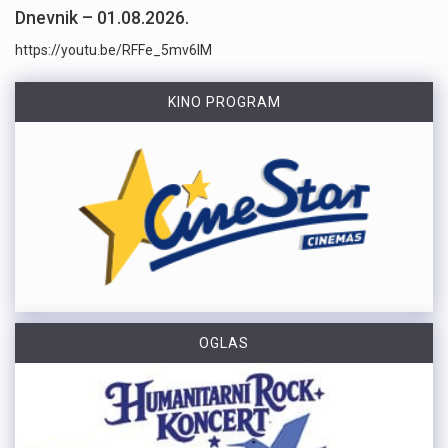
Dnevnik – 01.08.2026.
https://youtu.be/RFFe_5mv6lM
KINO PROGRAM
OGLAS