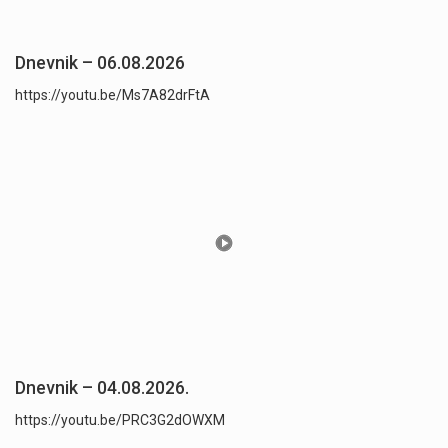
Dnevnik – 06.08.2026
https://youtu.be/Ms7A82drFtA
Dnevnik – 04.08.2026.
https://youtu.be/PRC3G2dOWXM