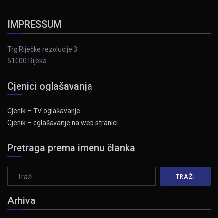
IMPRESSUM
Trg Riječke rezolucije 3
51000 Rijeka
Cjenici oglašavanja
Cjenik – TV oglašavanje
Cjenik – oglašavanje na web stranici
Pretraga prema imenu članka
Arhiva