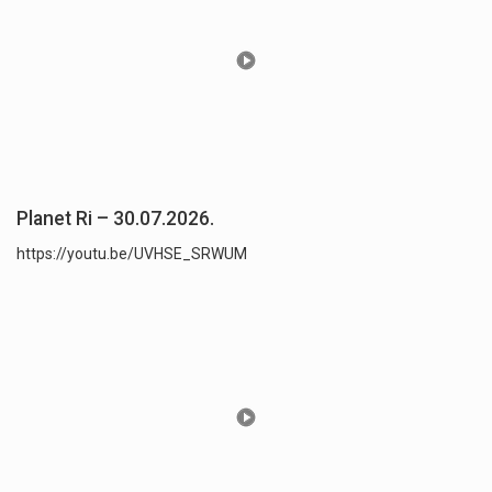
Planet Ri – 30.07.2026.
https://youtu.be/UVHSE_SRWUM