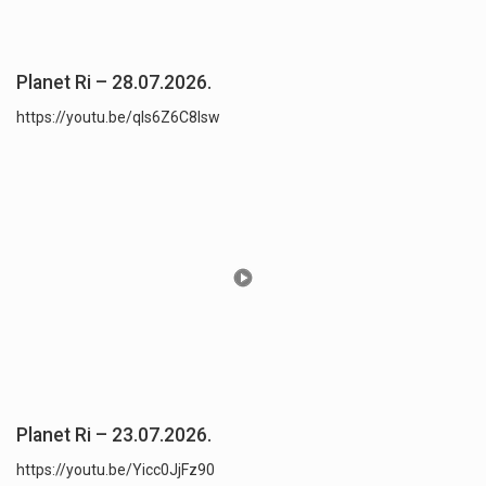
Planet Ri – 28.07.2026.
https://youtu.be/qls6Z6C8lsw
Planet Ri – 23.07.2026.
https://youtu.be/Yicc0JjFz90