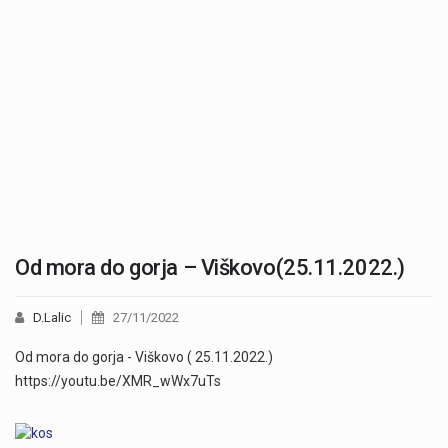
Od mora do gorja – Viškovo(25.11.2022.)
D.Lalic
27/11/2022
Od mora do gorja - Viškovo ( 25.11.2022.)
https://youtu.be/XMR_wWx7uTs