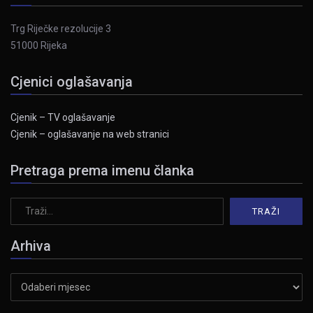
Trg Riječke rezolucije 3
51000 Rijeka
Cjenici oglašavanja
Cjenik – TV oglašavanje
Cjenik – oglašavanje na web stranici
Pretraga prema imenu članka
Arhiva
Arhiva