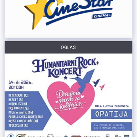
OGLAS