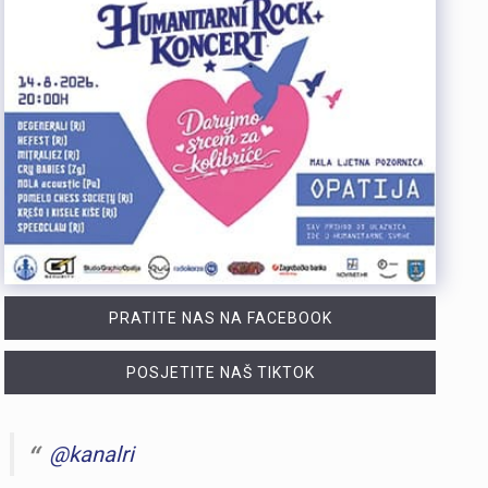
PRATITE NAS NA FACEBOOK
POSJETITE NAŠ TIKTOK
@kanalri