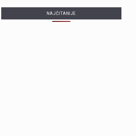
NAJČITANIJE