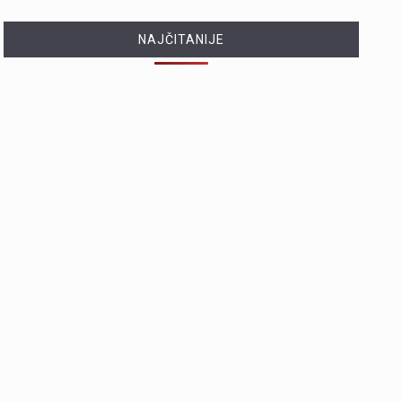
NAJČITANIJE