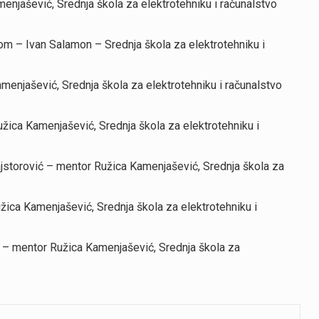
jašević, Srednja škola za elektrotehniku i računalstvo
om – Ivan Salamon – Srednja škola za elektrotehniku i
menjašević, Srednja škola za elektrotehniku i računalstvo
užica Kamenjašević, Srednja škola za elektrotehniku i
Majstorović – mentor Ružica Kamenjašević, Srednja škola za
ica Kamenjašević, Srednja škola za elektrotehniku i
ši – mentor Ružica Kamenjašević, Srednja škola za