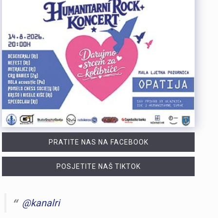
PRATITE NAS NA FACEBOOK
POSJETITE NAŠ TIKTOK
@kanalri