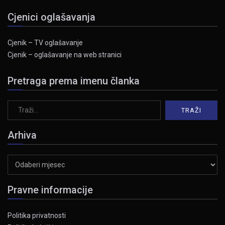
Cjenici oglašavanja
Cjenik – TV oglašavanje
Cjenik – oglašavanje na web stranici
Pretraga prema imenu članka
Arhiva
Arhiva
Pravne informacije
Politika privatnosti