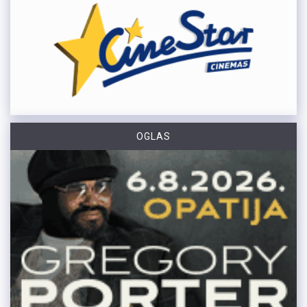
OGLAS