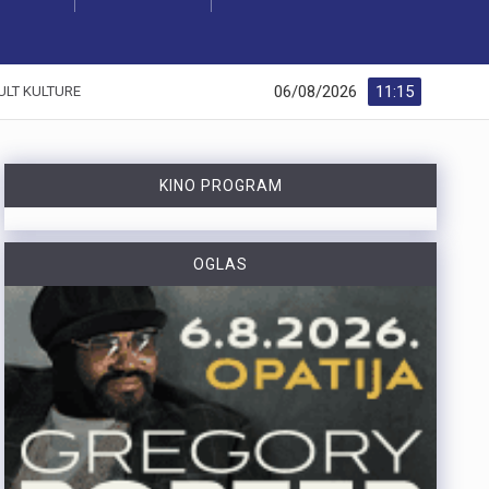
06/08/2026
11:15
ULT KULTURE
KINO PROGRAM
OGLAS