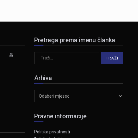
Pretraga prema imenu članka
Arhiva
Arhiva
Pravne informacije
Politika privatnosti