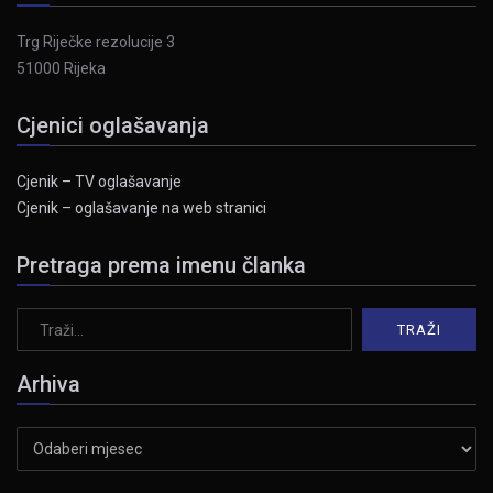
Trg Riječke rezolucije 3
51000 Rijeka
Cjenici oglašavanja
Cjenik – TV oglašavanje
Cjenik – oglašavanje na web stranici
Pretraga prema imenu članka
Arhiva
Arhiva