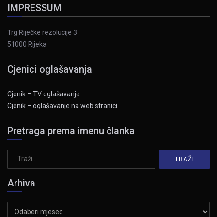
IMPRESSUM
Trg Riječke rezolucije 3
51000 Rijeka
Cjenici oglašavanja
Cjenik – TV oglašavanje
Cjenik – oglašavanje na web stranici
Pretraga prema imenu članka
Arhiva
Arhiva