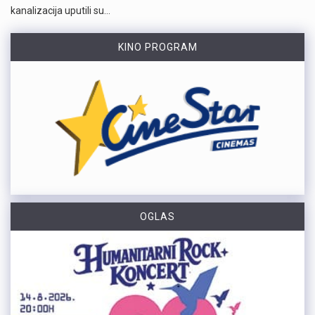
kanalizacija uputili su…
KINO PROGRAM
OGLAS