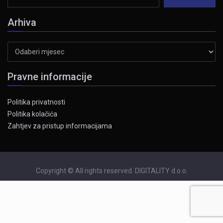
Arhiva
Arhiva
Pravne informacije
Politika privatnosti
Politika kolačića
Zahtjev za pristup informacijama
Copyright © All rights reserved. DIGITALITY d.o.o.