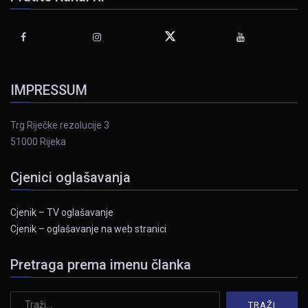
IMPRESSUM
Trg Riječke rezolucije 3
51000 Rijeka
Cjenici oglašavanja
Cjenik – TV oglašavanje
Cjenik – oglašavanje na web stranici
Pretraga prema imenu članka