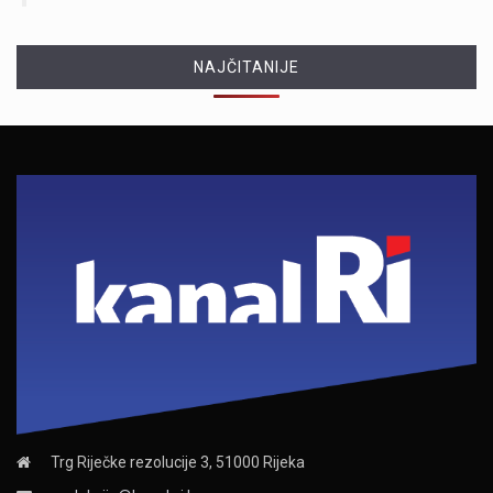
NAJČITANIJE
Trg Riječke rezolucije 3, 51000 Rijeka