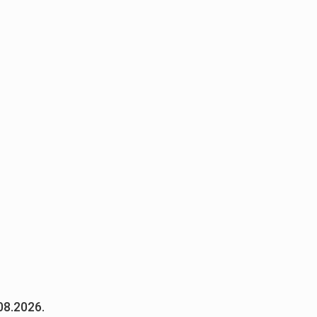
08.2026.