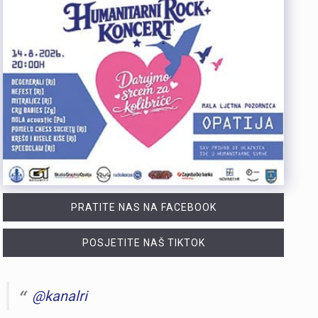
PRATITE NAS NA FACEBOOK
POSJETITE NAŠ TIKTOK
@kanalri