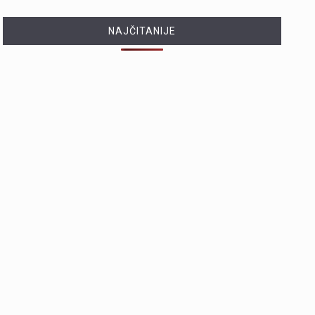
NAJČITANIJE