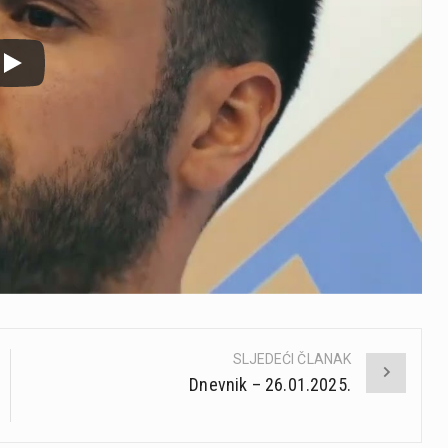
SLJEDEĆI ČLANAK
Dnevnik – 26.01.2025.