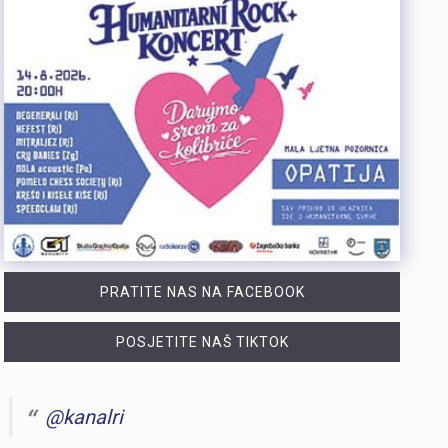
PRATITE NAS NA FACEBOOK
POSJETITE NAŠ TIKTOK
@kanalri