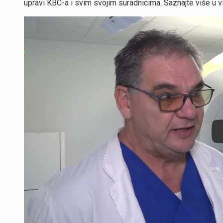
upravi KBC-a i svim svojim suradnicima. Saznajte više u v