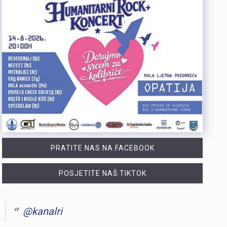
PRATITE NAS NA FACEBOOK
POSJETITE NAŠ TIKTOK
@kanalri