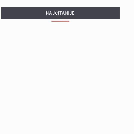
NAJČITANIJE