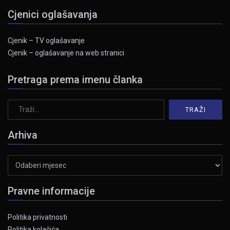
Cjenici oglašavanja
Cjenik – TV oglašavanje
Cjenik – oglašavanje na web stranici
Pretraga prema imenu članka
Arhiva
Arhiva
Pravne informacije
Politika privatnosti
Politika kolačića