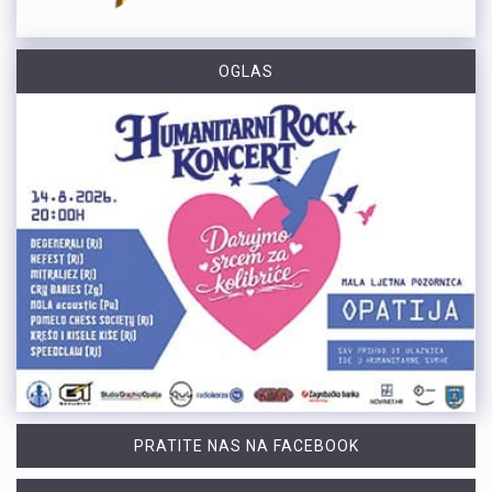
OGLAS
PRATITE NAS NA FACEBOOK