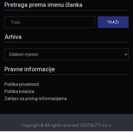
Pretraga prema imenu članka
Arhiva
Arhiva
Pravne informacije
Politika privatnosti
Politika kolačića
Zahtjev za pristup informacijama
Copyright © All rights reserved. DIGITALITY d.o.o.