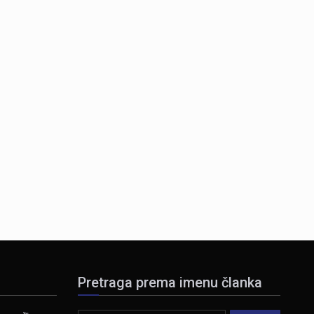
Pretraga prema imenu članka