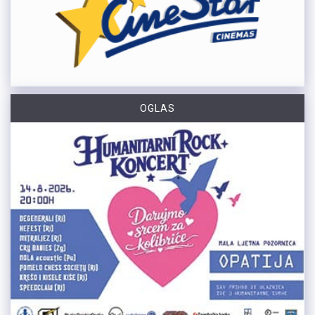
OGLAS