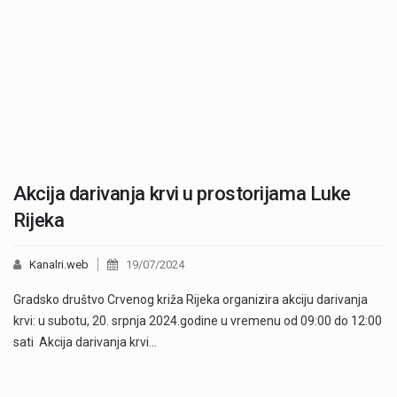
Akcija darivanja krvi u prostorijama Luke
Rijeka
Kanalri.web
19/07/2024
Gradsko društvo Crvenog križa Rijeka organizira akciju darivanja
krvi: u subotu, 20. srpnja 2024.godine u vremenu od 09:00 do 12:00
sati Akcija darivanja krvi…