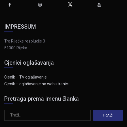
IMPRESSUM
Trg Riječke rezolucije 3
51000 Rijeka
Cjenici oglašavanja
Cjenik – TV oglašavanje
Cjenik – oglašavanje na web stranici
Pretraga prema imenu članka