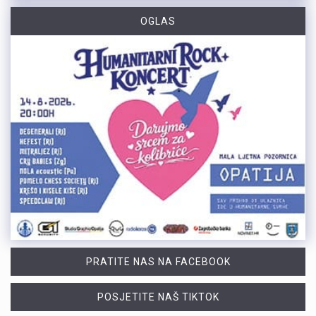
OGLAS
PRATITE NAS NA FACEBOOK
POSJETITE NAŠ TIKTOK