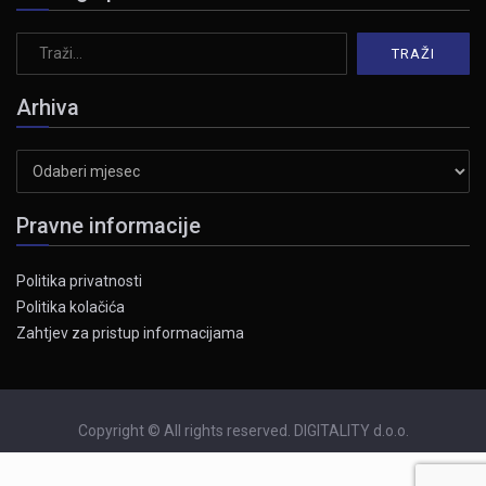
Arhiva
Arhiva
Pravne informacije
Politika privatnosti
Politika kolačića
Zahtjev za pristup informacijama
Copyright © All rights reserved. DIGITALITY d.o.o.