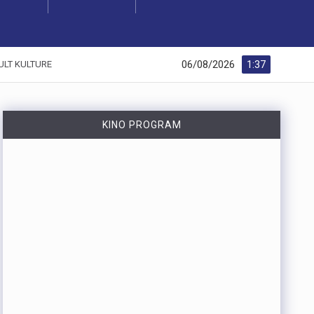
06/08/2026
1:37
ULT KULTURE
KINO PROGRAM