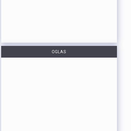
OGLAS