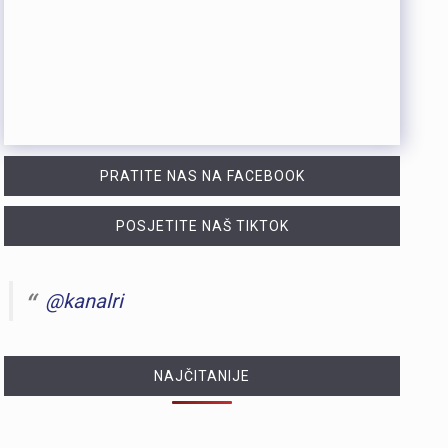
PRATITE NAS NA FACEBOOK
POSJETITE NAŠ TIKTOK
@kanalri
NAJČITANIJE