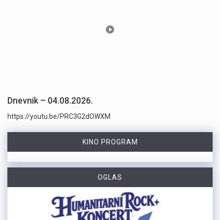
Dnevnik – 04.08.2026.
https://youtu.be/PRC3G2dOWXM
KINO PROGRAM
OGLAS