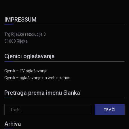
IMPRESSUM
Trg Riječke rezolucije 3
51000 Rijeka
Cjenici oglašavanja
Cjenik – TV oglašavanje
Cjenik – oglašavanje na web stranici
Pretraga prema imenu članka
Arhiva