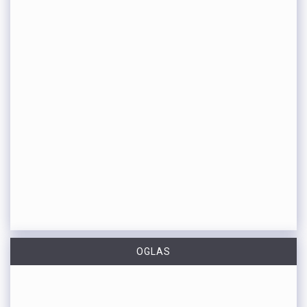
OGLAS