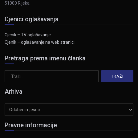
51000 Rijeka
Cjenici oglašavanja
Cjenik – TV oglašavanje
Cjenik – oglašavanje na web stranici
Pretraga prema imenu članka
Arhiva
Arhiva
Pravne informacije