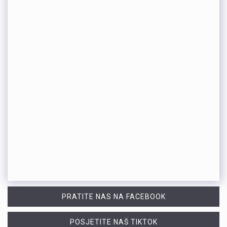
PRATITE NAS NA FACEBOOK
POSJETITE NAŠ TIKTOK