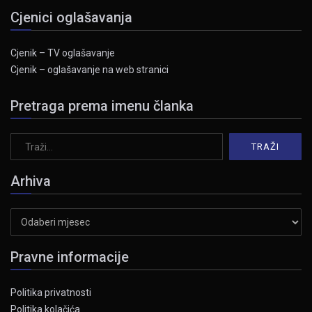
Cjenici oglašavanja
Cjenik – TV oglašavanje
Cjenik – oglašavanje na web stranici
Pretraga prema imenu članka
Arhiva
Arhiva
Pravne informacije
Politika privatnosti
Politika kolačića