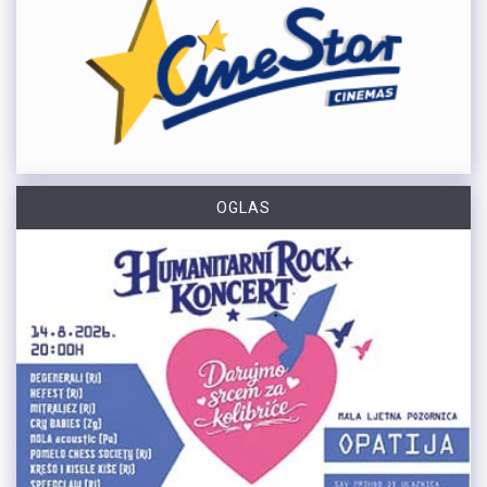
OGLAS