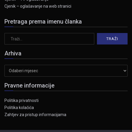
Cjenik – oglašavanje na web stranici
Pretraga prema imenu članka
Arhiva
Arhiva
Pravne informacije
Politika privatnosti
Politika kolačića
Zahtjev za pristup informacijama