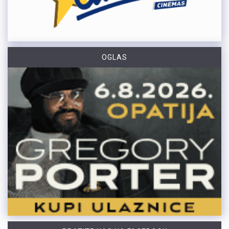
OGLAS