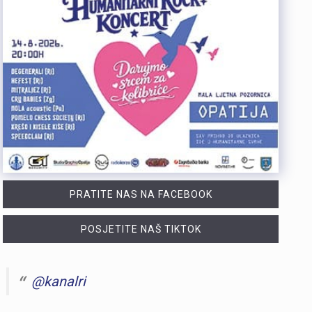
PRATITE NAS NA FACEBOOK
POSJETITE NAŠ TIKTOK
@kanalri