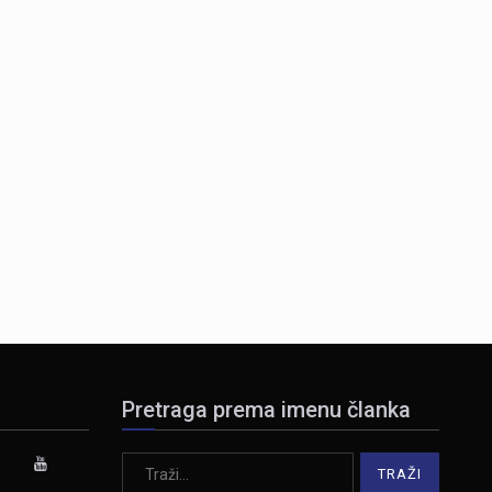
Pretraga prema imenu članka