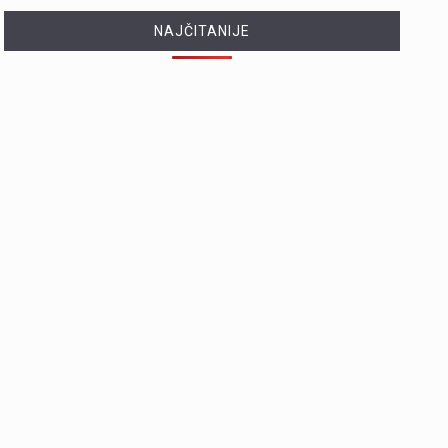
NAJČITANIJE