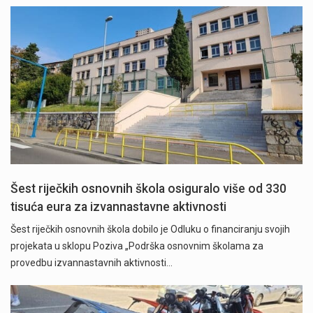
Šest riječkih osnovnih škola osiguralo više od 330
tisuća eura za izvannastavne aktivnosti
Šest riječkih osnovnih škola dobilo je Odluku o financiranju svojih
projekata u sklopu Poziva „Podrška osnovnim školama za
provedbu izvannastavnih aktivnosti…