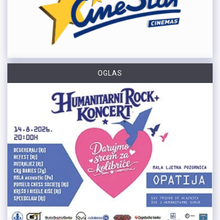
OGLAS