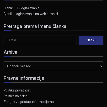
Cjenik – TV oglašavanje
Cjenik – oglašavanje na web stranici
Pretraga prema imenu članka
Arhiva
Arhiva
Pravne informacije
Politika privatnosti
Politika kolačića
Zahtjev za pristup informacijama