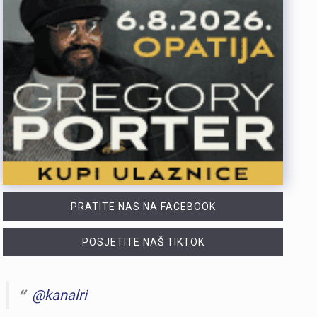
PRATITE NAS NA FACEBOOK
POSJETITE NAŠ TIKTOK
@kanalri