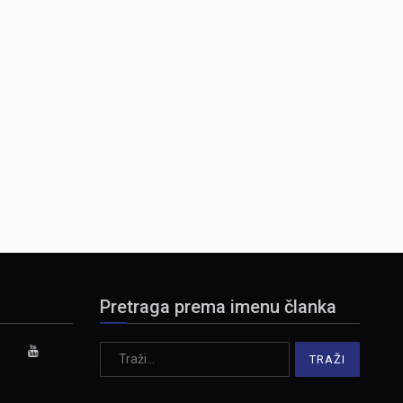
Pretraga prema imenu članka