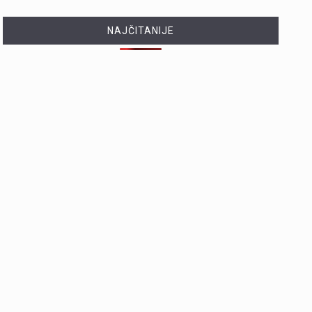
NAJČITANIJE