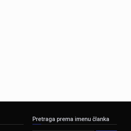
Pretraga prema imenu članka