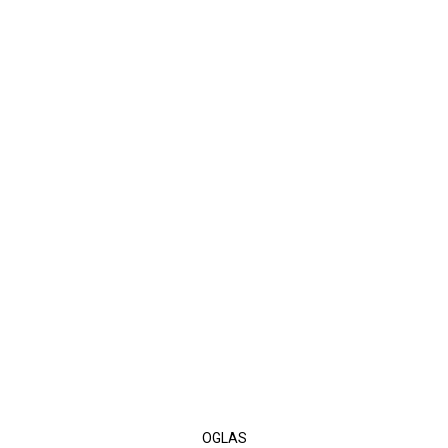
OGLAS