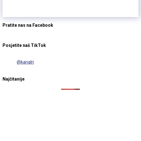
Pratite nas na Facebook
Posjetite naš TikTok
@kanalri
Najčitanije