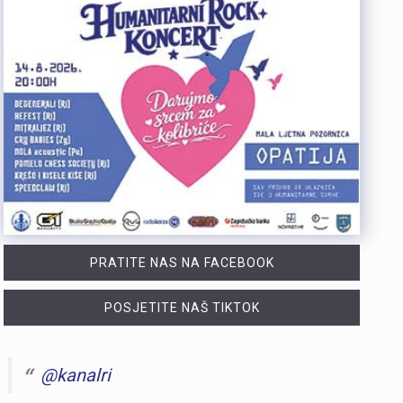
PRATITE NAS NA FACEBOOK
POSJETITE NAŠ TIKTOK
@kanalri