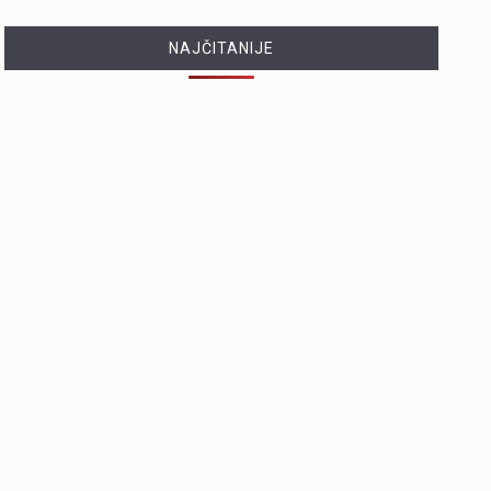
NAJČITANIJE