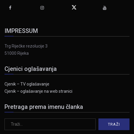
IMPRESSUM
Trg Riječke rezolucije 3
51000 Rijeka
Cjenici oglašavanja
Cjenik – TV oglašavanje
Cjenik – oglašavanje na web stranici
Pretraga prema imenu članka