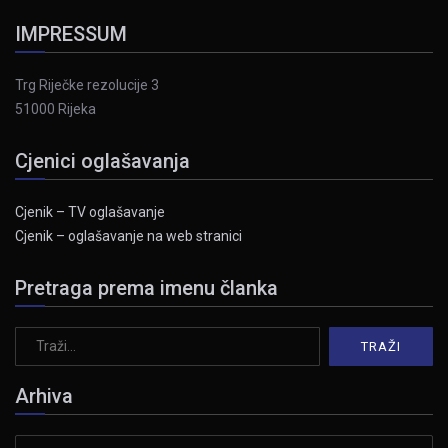
IMPRESSUM
Trg Riječke rezolucije 3
51000 Rijeka
Cjenici oglašavanja
Cjenik – TV oglašavanje
Cjenik – oglašavanje na web stranici
Pretraga prema imenu članka
Arhiva
Arhiva