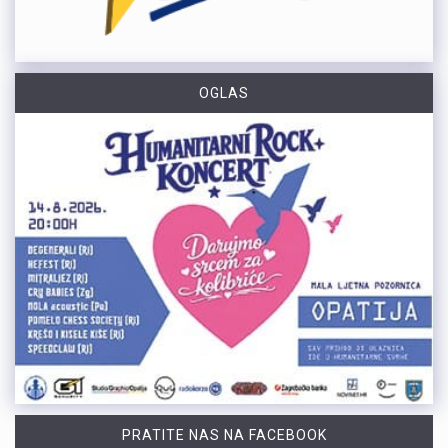
OGLAS
PRATITE NAS NA FACEBOOK