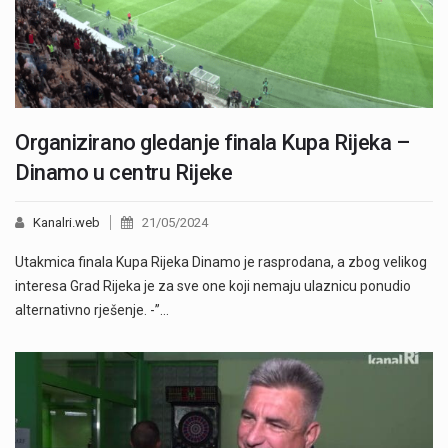
Organizirano gledanje finala Kupa Rijeka –
Dinamo u centru Rijeke
Kanalri.web
21/05/2024
Utakmica finala Kupa Rijeka Dinamo je rasprodana, a zbog velikog
interesa Grad Rijeka je za sve one koji nemaju ulaznicu ponudio
alternativno rješenje. -”…