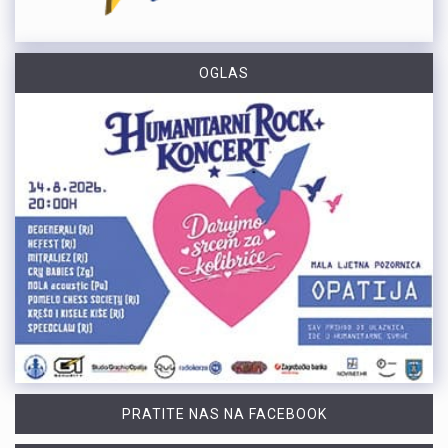
OGLAS
PRATITE NAS NA FACEBOOK