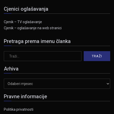
Cjenici oglašavanja
Cjenik – TV oglašavanje
Cjenik – oglašavanje na web stranici
Pretraga prema imenu članka
Arhiva
Arhiva
Pravne informacije
Politika privatnosti