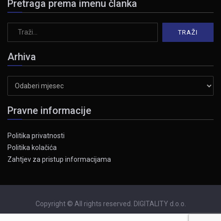
Pretraga prema imenu članka
Arhiva
Arhiva
Pravne informacije
Politika privatnosti
Politika kolačića
Zahtjev za pristup informacijama
Copyright © All rights reserved. DIGITALITY d.o.o.