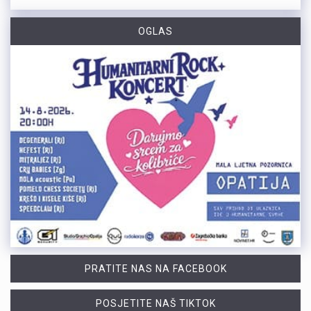
OGLAS
PRATITE NAS NA FACEBOOK
POSJETITE NAŠ TIKTOK