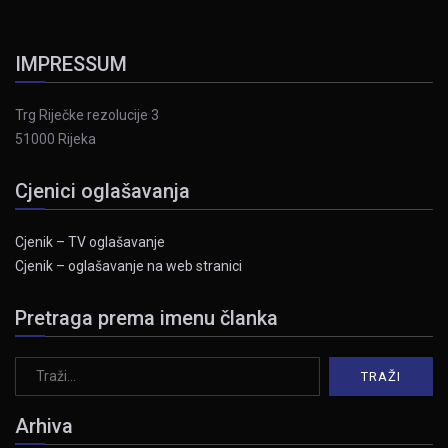
IMPRESSUM
Trg Riječke rezolucije 3
51000 Rijeka
Cjenici oglašavanja
Cjenik – TV oglašavanje
Cjenik – oglašavanje na web stranici
Pretraga prema imenu članka
Arhiva