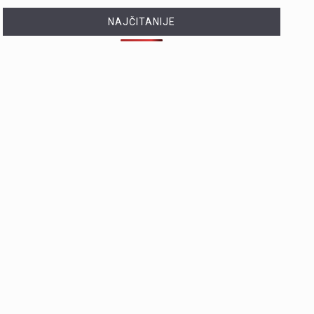
NAJČITANIJE