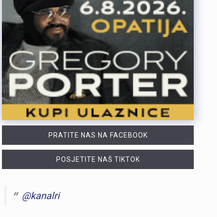
PRATITE NAS NA FACEBOOK
POSJETITE NAŠ TIKTOK
@kanalri