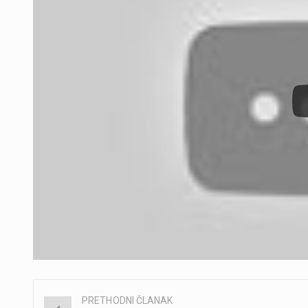
PRETHODNI ČLANAK
Post