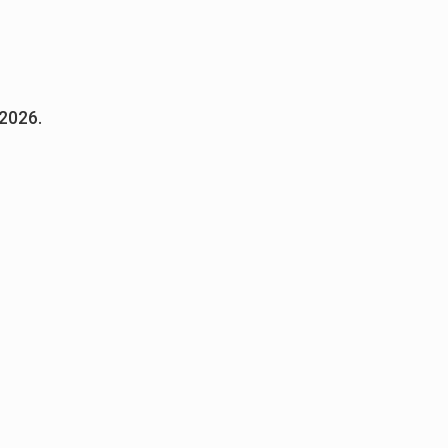
.2026.