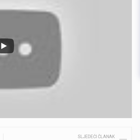
SLJEDEĆI ČLANAK