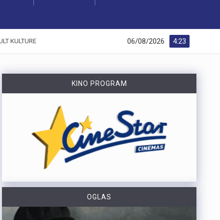
06/08/2026
4:23
ULT KULTURE
KINO PROGRAM
OGLAS