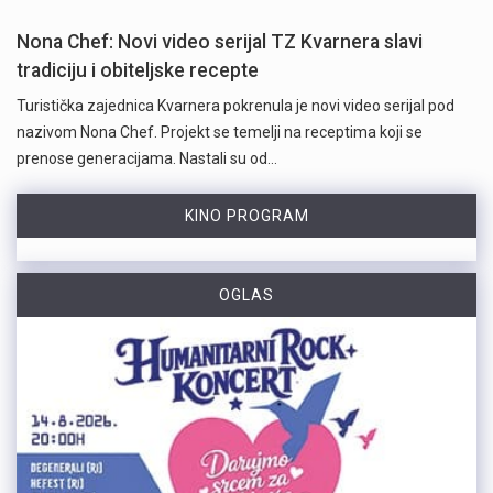
Nona Chef: Novi video serijal TZ Kvarnera slavi
tradiciju i obiteljske recepte
Turistička zajednica Kvarnera pokrenula je novi video serijal pod
nazivom Nona Chef. Projekt se temelji na receptima koji se
prenose generacijama. Nastali su od…
KINO PROGRAM
OGLAS