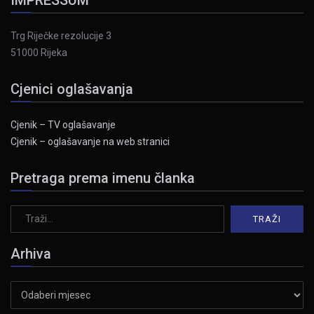
Trg Riječke rezolucije 3
51000 Rijeka
Cjenici oglašavanja
Cjenik – TV oglašavanje
Cjenik – oglašavanje na web stranici
Pretraga prema imenu članka
Arhiva
Arhiva