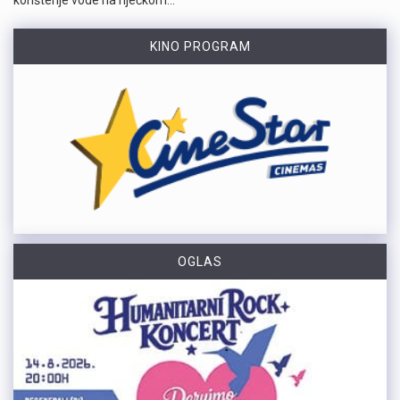
KINO PROGRAM
OGLAS