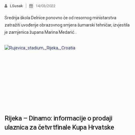
LSusak
14/03/2022
Srednja škola Delnice ponovno će od resornog ministarstva
zatražiti uvođenje obrazovnog smjera šumarski tehničar, izvjestila
je zamjenica župana Marina Medarić…
Rijeka – Dinamo: informacije o prodaji
ulaznica za četvrtfinale Kupa Hrvatske