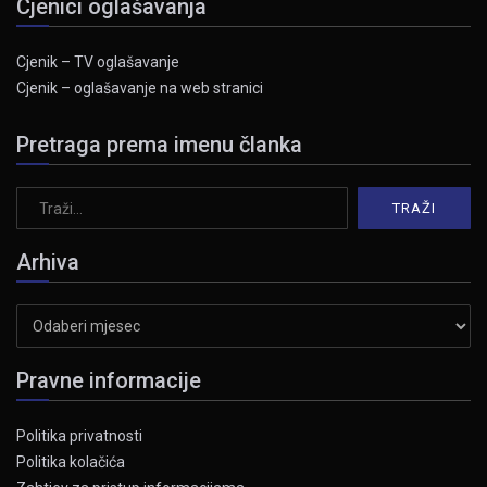
Cjenici oglašavanja
Cjenik – TV oglašavanje
Cjenik – oglašavanje na web stranici
Pretraga prema imenu članka
Arhiva
Arhiva
Pravne informacije
Politika privatnosti
Politika kolačića