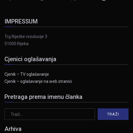
IMPRESSUM
Trg Riječke rezolucije 3
51000 Rijeka
Cjenici oglašavanja
Cjenik – TV oglašavanje
Cjenik – oglašavanje na web stranici
Pretraga prema imenu članka
Arhiva