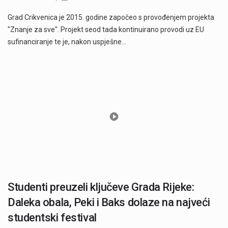
Grad Crikvenica je 2015. godine započeo s provođenjem projekta
"Znanje za sve". Projekt seod tada kontinuirano provodi uz EU
sufinanciranje te je, nakon uspješne…
Studenti preuzeli ključeve Grada Rijeke:
Daleka obala, Peki i Baks dolaze na najveći
studentski festival