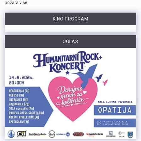
požara više…
KINO PROGRAM
OGLAS