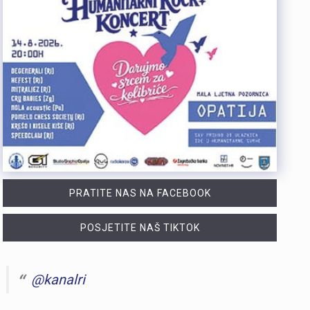
PRATITE NAS NA FACEBOOK
POSJETITE NAŠ TIKTOK
@kanalri