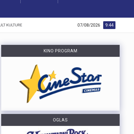
07/08/2026
9:44
ULT KULTURE
KINO PROGRAM
OGLAS