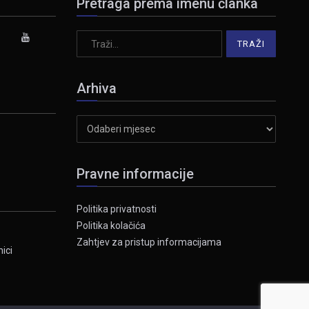
Pretraga prema imenu članka
Arhiva
Arhiva
Pravne informacije
Politika privatnosti
Politika kolačića
Zahtjev za pristup informacijama
ici