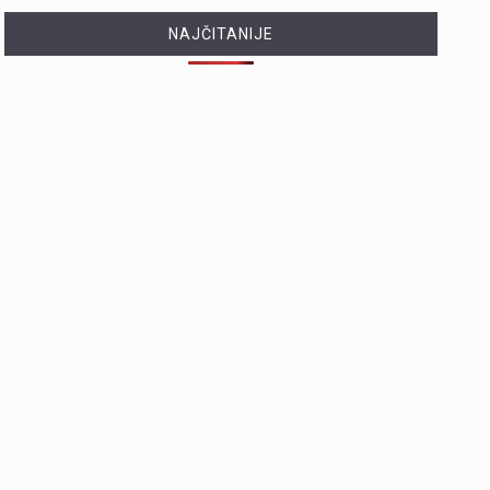
NAJČITANIJE