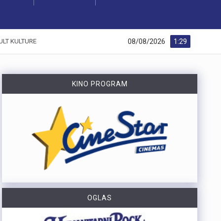
08/08/2026
1:29
ULT KULTURE
KINO PROGRAM
OGLAS