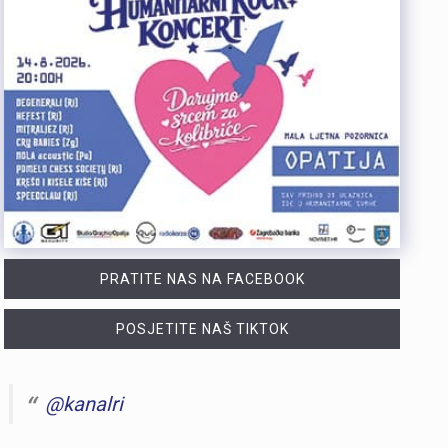
PRATITE NAS NA FACEBOOK
POSJETITE NAŠ TIKTOK
@kanalri