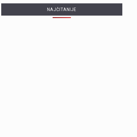
NAJČITANIJE