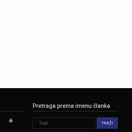
Pretraga prema imenu članka