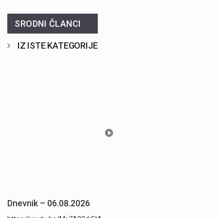
SRODNI ČLANCI
IZ ISTE KATEGORIJE
Dnevnik – 06.08.2026