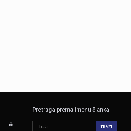
Pretraga prema imenu članka