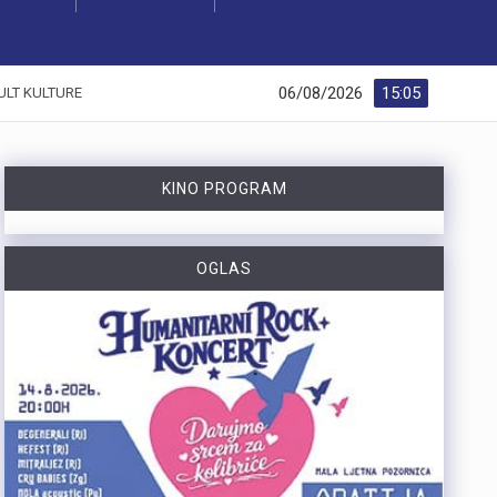
06/08/2026
15:05
ULT KULTURE
KINO PROGRAM
OGLAS