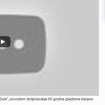
 Dule“, povodom obilježavanja 60 godina glazbene karijere