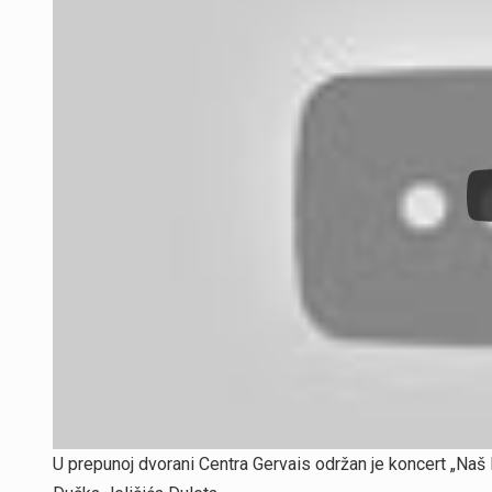
U prepunoj dvorani Centra Gervais održan je koncert „Naš