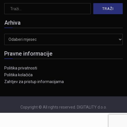
Arhiva
Arhiva
Pravne informacije
Politika privatnosti
Politika kolačića
Zahtjev za pristup informacijama
Copyright © All rights reserved. DIGITALITY d.o.o.