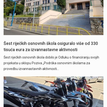
Šest riječkih osnovnih škola osiguralo više od 330
tisuća eura za izvannastavne aktivnosti
Šest riječkih osnovnih škola dobilo je Odluku o financiranju svojih
projekata u sklopu Poziva „Podrška osnovnim školama za
provedbu izvannastavnih aktivnosti…