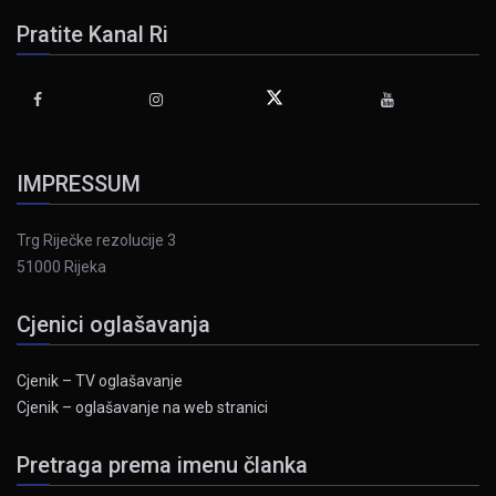
Pratite Kanal Ri
IMPRESSUM
Trg Riječke rezolucije 3
51000 Rijeka
Cjenici oglašavanja
Cjenik – TV oglašavanje
Cjenik – oglašavanje na web stranici
Pretraga prema imenu članka