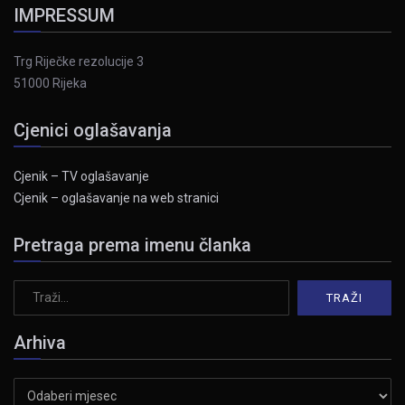
IMPRESSUM
Trg Riječke rezolucije 3
51000 Rijeka
Cjenici oglašavanja
Cjenik – TV oglašavanje
Cjenik – oglašavanje na web stranici
Pretraga prema imenu članka
Arhiva
Arhiva