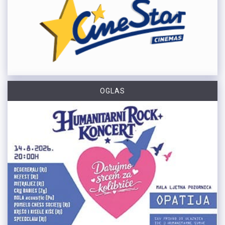
OGLAS