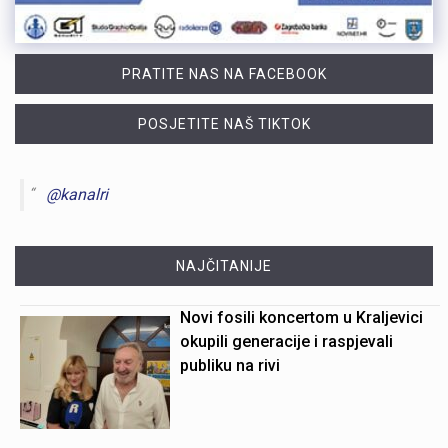
PRATITE NAS NA FACEBOOK
POSJETITE NAŠ TIKTOK
@kanalri
NAJČITANIJE
Novi fosili koncertom u Kraljevici
okupili generacije i raspjevali
publiku na rivi