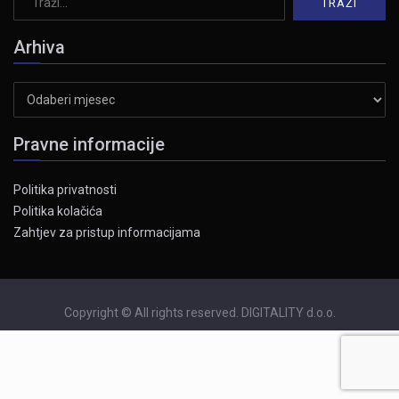
Arhiva
Arhiva
Pravne informacije
Politika privatnosti
Politika kolačića
Zahtjev za pristup informacijama
Copyright © All rights reserved. DIGITALITY d.o.o.