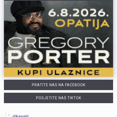
PRATITE NAS NA FACEBOOK
POSJETITE NAŠ TIKTOK
@kanalri