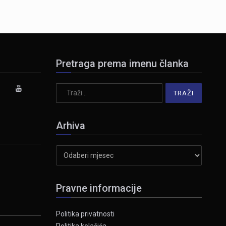
Pretraga prema imenu članka
Arhiva
Arhiva
Pravne informacije
Politika privatnosti
Politika kolačića