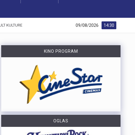
09/08/2026
14:30
ULT KULTURE
KINO PROGRAM
OGLAS