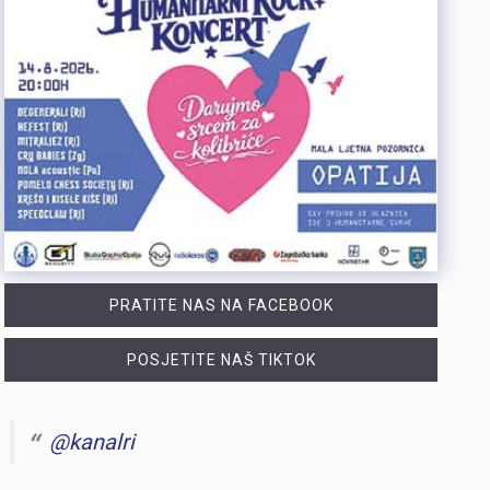
PRATITE NAS NA FACEBOOK
POSJETITE NAŠ TIKTOK
@kanalri