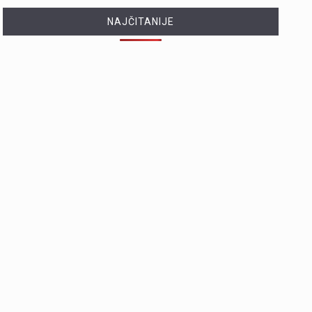
NAJČITANIJE