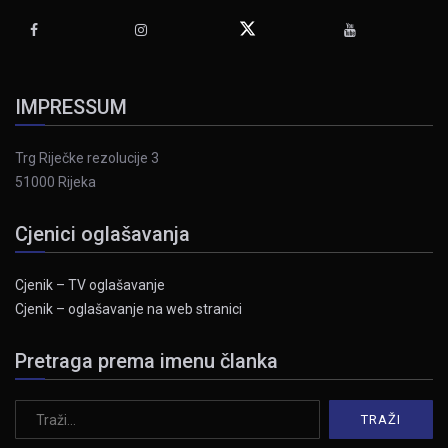
IMPRESSUM
Trg Riječke rezolucije 3
51000 Rijeka
Cjenici oglašavanja
Cjenik – TV oglašavanje
Cjenik – oglašavanje na web stranici
Pretraga prema imenu članka