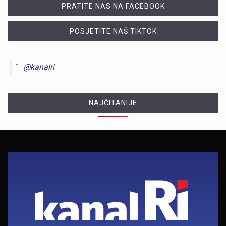
PRATITE NAS NA FACEBOOK
POSJETITE NAŠ TIKTOK
@kanalri
NAJČITANIJE