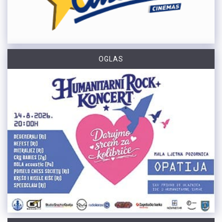
OGLAS