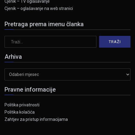
Cjenik – TV oglašavanje
Cjenik – oglašavanje na web stranici
Pretraga prema imenu članka
Arhiva
Arhiva
Pravne informacije
Politika privatnosti
Politika kolačića
Zahtjev za pristup informacijama